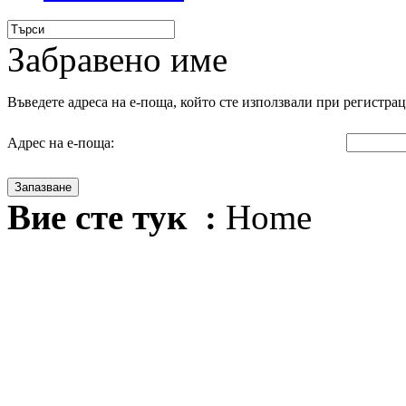
Забравено име
Въведете адреса на е-поща, който сте използвали при регистрац
Адрес на е-поща:
Запазване
Вие сте тук :
Home