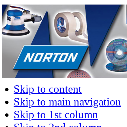
Skip to content
Skip to main navigation
Skip to 1st column