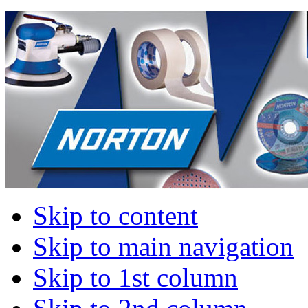
Skip to content
Skip to main navigation
Skip to 1st column