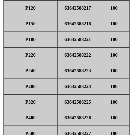
P120
63642588217
100
P150
63642588218
100
P180
63642588221
100
P220
63642588222
100
P240
63642588223
100
P280
63642588224
100
P320
63642588225
100
P400
63642588226
100
P500
63642588227
100