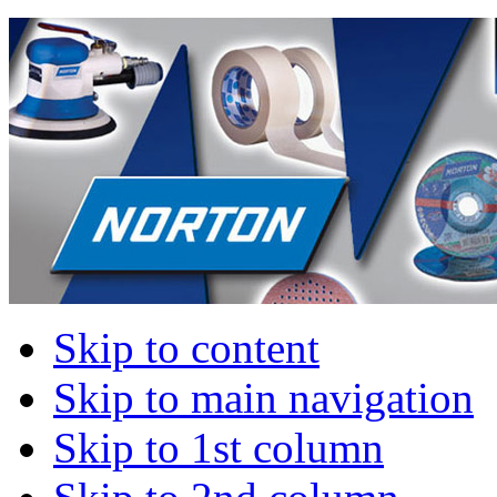
Skip to content
Skip to main navigation
Skip to 1st column