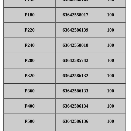
P180
63642558017
100
P220
63642586139
100
P240
63642558018
100
P280
63642585742
100
P320
63642586132
100
P360
63642586133
100
P400
63642586134
100
P500
63642586136
100