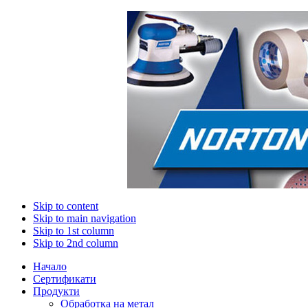
Skip to content
Skip to main navigation
Skip to 1st column
Skip to 2nd column
Начало
Сертификати
Продукти
Обработка на метал