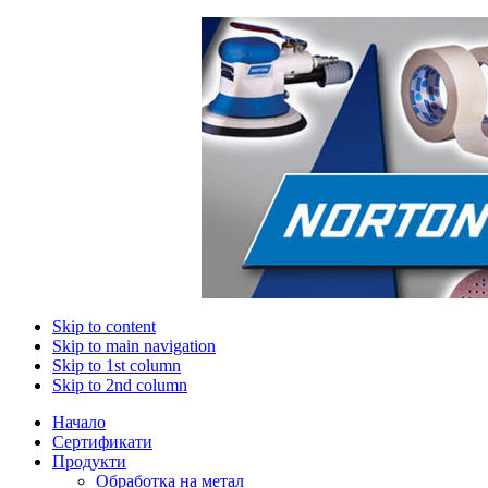
Skip to content
Skip to main navigation
Skip to 1st column
Skip to 2nd column
Начало
Сертификати
Продукти
Обработка на метал