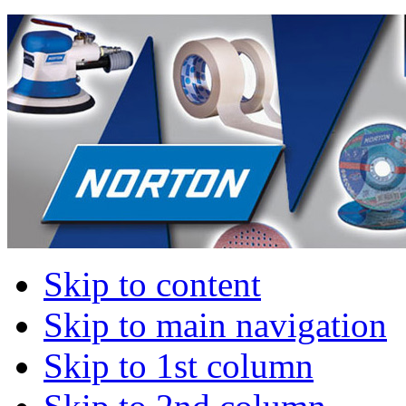
Skip to content
Skip to main navigation
Skip to 1st column