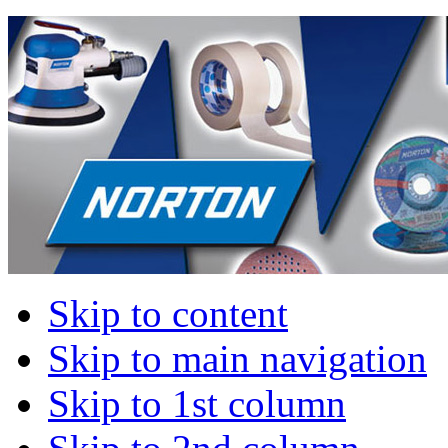
Skip to content
Skip to main navigation
Skip to 1st column