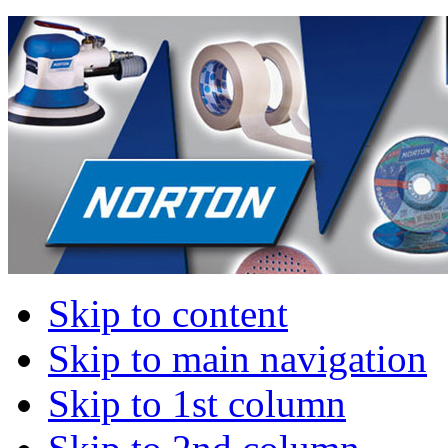
Skip to content
Skip to main navigation
Skip to 1st column