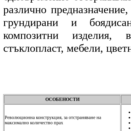
различно предназначение,
грундирани и боядиса
композитни изделия, 
стъклопласт, мебели, цвет
ОСОБЕНОСТИ
Революционна конструкция, за отстраняване на
максимално количество прах