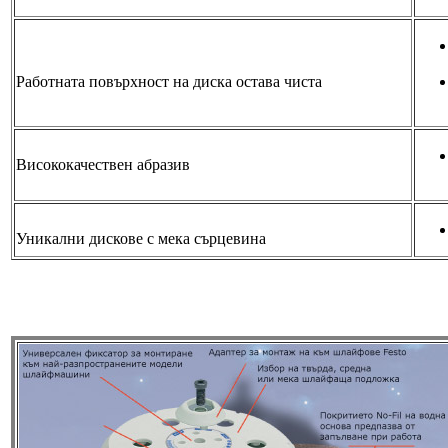
Работната повърхност на диска остава чиста
Висококачествен абразив
Уникални дискове с мека сърцевина