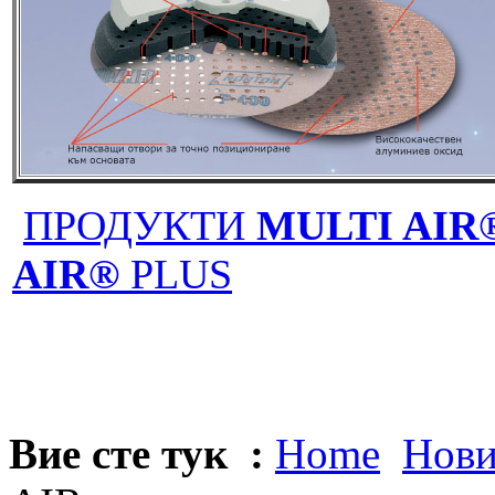
ПРОДУКТИ
MULTI AIR
AIR®
PLUS
Вие сте тук :
Home
Нови