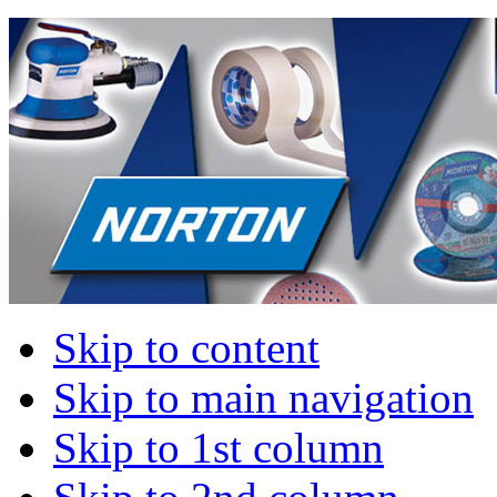
Skip to content
Skip to main navigation
Skip to 1st column