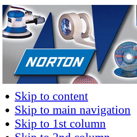
Skip to content
Skip to main navigation
Skip to 1st column