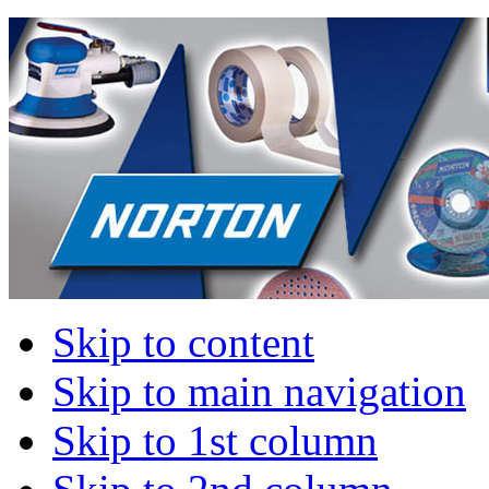
Skip to content
Skip to main navigation
Skip to 1st column