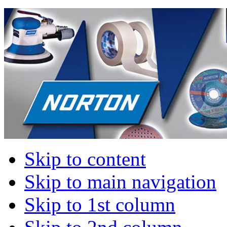
Skip to content
Skip to main navigation
Skip to 1st column