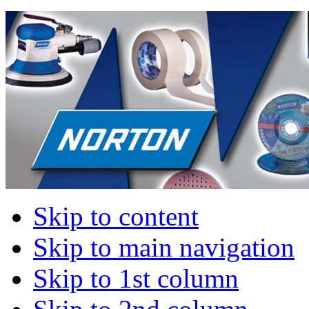
Skip to content
Skip to main navigation
Skip to 1st column