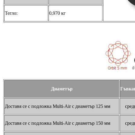
Тегло:
0,970 кг
Диаметър
Гъвка
Доставя се с подложка Multi-Air с диаметър 125 мм
сред
Доставя се с подложка Multi-Air с диаметър 150 мм
сред