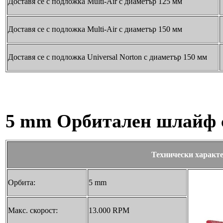
Доставя се с подложка Multi-Air с диаметър 125 мм
Доставя се с подложка Multi-Air с диаметър 150 мм
Доставя се с подложка Universal Norton с диаметър 150 мм
5 mm Орбитален шлайф 
Технически характ
Орбита:
5 mm
Макс. скорост:
13.000 RPM