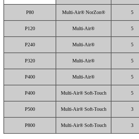
P80
Multi-Air® NorZon®
5
P120
Multi-Air®
5
P240
Multi-Air®
5
P320
Multi-Air®
5
P400
Multi-Air®
5
P400
Multi-Air® Soft-Touch
5
P500
Multi-Air® Soft-Touch
3
P800
Multi-Air® Soft-Touch
3