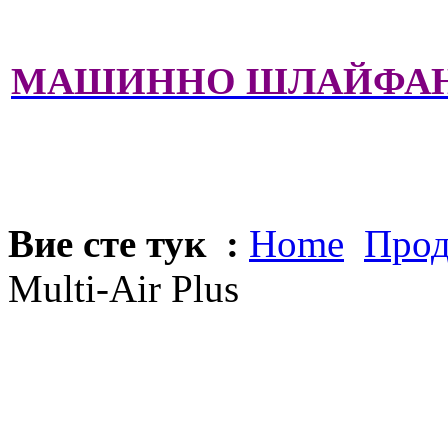
МАШИННО ШЛАЙФА
Вие сте тук :
Home
Прод
Multi-Air Plus