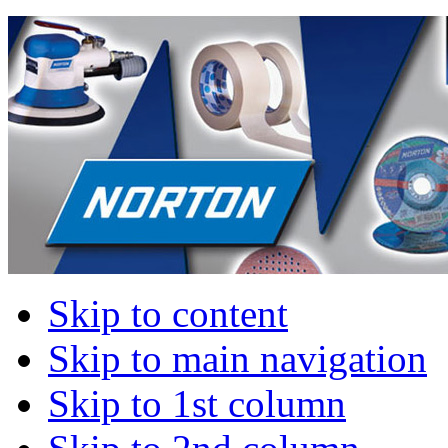
Skip to content
Skip to main navigation
Skip to 1st column